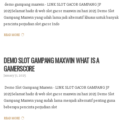
demo gampang maxwin - LINK SLOT GACOR GAMPANG JP
2025Selamat hadir di web slot gacor maxwin ini hari 2025 Demo Slot
Gampang Maxwin yang udah lama jadi alternatif khusus untuk banyak
pencinta perjudian slot gacor Indo
READ MORE
DEMO SLOT GAMPANG MAXWIN WHAT IS A
GAMERSCORE
January 31, 2025
Demo Slot Gampang Maxwin - LINK SLOT GACOR GAMPANG JP
2025Selamat hadir di web slot gacor maxwin ini hari 2025 Demo Slot
Gampang Maxwin yang sudah lama menjadi alternatif penting guna
beberapa pencinta perjudian slot
READ MORE