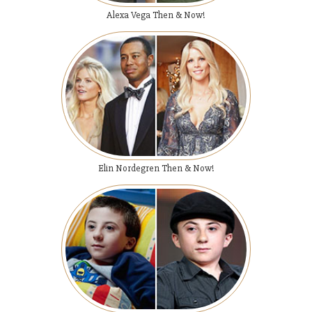
Alexa Vega Then & Now!
Elin Nordegren Then & Now!