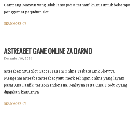
Gampang Maxwin yang udah lama jadi alternatif khusus untuk beberapa
penggemar perjudian slot
READ MORE
ASTREABET GAME ONLINE ZA DARMO
December 30, 2024
astreabet: Situs Slot Gacor Hari Ini Online Terbaru Link Slot7771.
Mengenai astreabetastreabet yaitu merk selingan online yang layani
pasar Asia Pasifik, terlebih Indonesia, Malaysia serta Cina. Produk yang
dijajakan khususnya
READ MORE